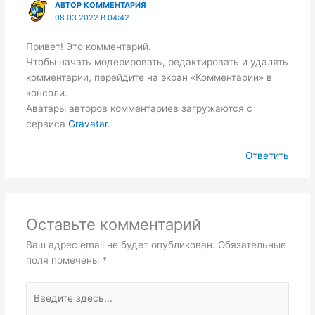
АВТОР КОММЕНТАРИЯ
08.03.2022 В 04:42
Привет! Это комментарий.
Чтобы начать модерировать, редактировать и удалять
комментарии, перейдите на экран «Комментарии» в
консоли.
Аватары авторов комментариев загружаются с
сервиса
Gravatar
.
Ответить
Оставьте комментарий
Ваш адрес email не будет опубликован.
Обязательные
поля помечены
*
Введите
здесь...