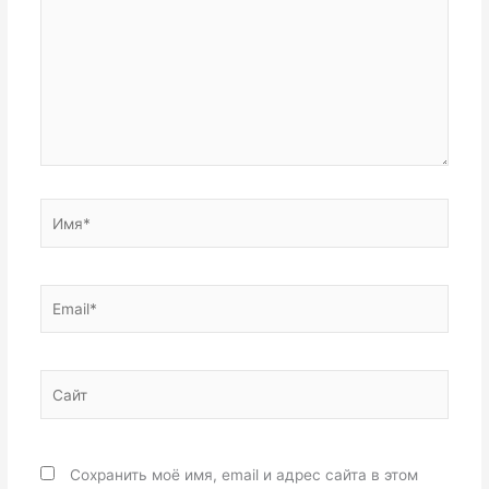
Имя*
Email*
Сайт
Сохранить моё имя, email и адрес сайта в этом